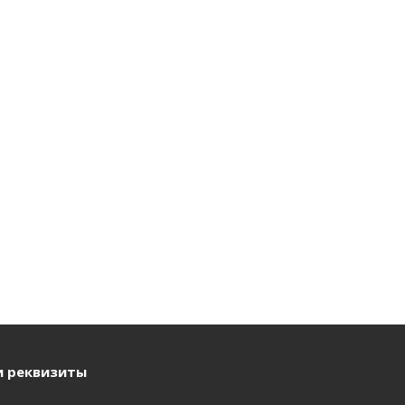
и реквизиты