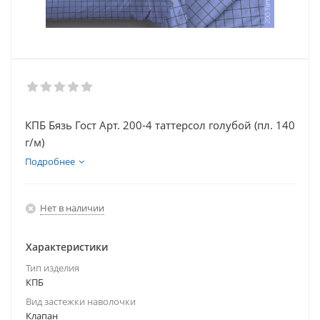
КПБ Бязь Гост Арт. 200-4 таттерсол голубой (пл. 140
г/м)
Подробнее
Нет в наличии
Характеристики
Тип изделия
КПБ
Вид застежки наволочки
Клапан